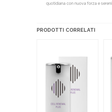
quotidiana con nuova forza e sereni
PRODOTTI CORRELATI