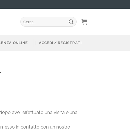
Cerca:
ENZA ONLINE
ACCEDI / REGISTRATI
.
dopo aver effettuato una visita e una
 messo in contatto con un nostro