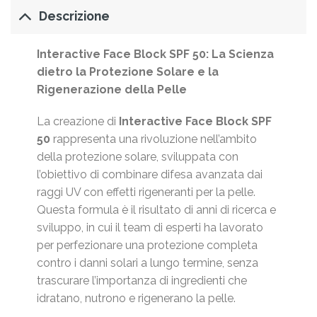
Descrizione
Interactive Face Block SPF 50: La Scienza
dietro la Protezione Solare e la
Rigenerazione della Pelle
La creazione di
Interactive Face Block SPF
50
rappresenta una rivoluzione nell’ambito
della protezione solare, sviluppata con
l’obiettivo di combinare difesa avanzata dai
raggi UV con effetti rigeneranti per la pelle.
Questa formula è il risultato di anni di ricerca e
sviluppo, in cui il team di esperti ha lavorato
per perfezionare una protezione completa
contro i danni solari a lungo termine, senza
trascurare l’importanza di ingredienti che
idratano, nutrono e rigenerano la pelle.