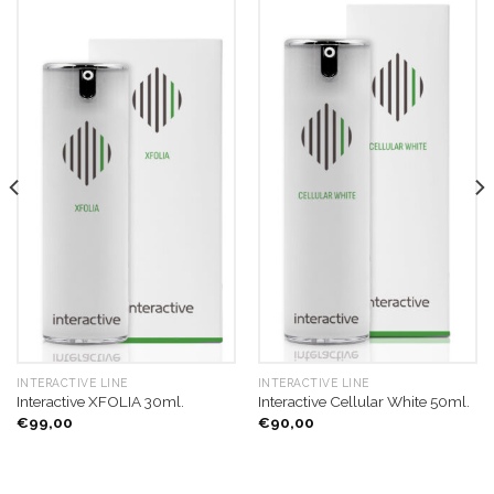
INTERACTIVE LINE
INTERACTIVE LINE
Interactive XFOLIA 30ml.
Interactive Cellular White 50ml.
€
99,00
€
90,00