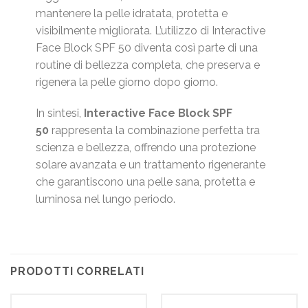
mantenere la pelle idratata, protetta e
visibilmente migliorata. L’utilizzo di Interactive
Face Block SPF 50 diventa così parte di una
routine di bellezza completa, che preserva e
rigenera la pelle giorno dopo giorno.
In sintesi,
Interactive Face Block SPF
50
rappresenta la combinazione perfetta tra
scienza e bellezza, offrendo una protezione
solare avanzata e un trattamento rigenerante
che garantiscono una pelle sana, protetta e
luminosa nel lungo periodo.
PRODOTTI CORRELATI