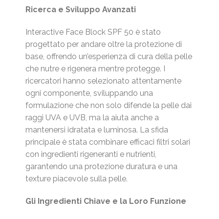
Ricerca e Sviluppo Avanzati
Interactive Face Block SPF 50 è stato
progettato per andare oltre la protezione di
base, offrendo un’esperienza di cura della pelle
che nutre e rigenera mentre protegge. I
ricercatori hanno selezionato attentamente
ogni componente, sviluppando una
formulazione che non solo difende la pelle dai
raggi UVA e UVB, ma la aiuta anche a
mantenersi idratata e luminosa. La sfida
principale è stata combinare efficaci filtri solari
con ingredienti rigeneranti e nutrienti,
garantendo una protezione duratura e una
texture piacevole sulla pelle.
Gli Ingredienti Chiave e la Loro Funzione