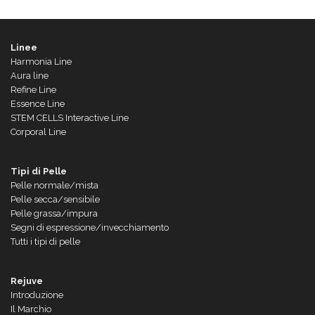
Linee
Harmonia Line
Aura line
Refine Line
Essence Line
STEM CELLS Interactive Line
Corporal Line
Tipi di Pelle
Pelle normale/mista
Pelle secca/sensibile
Pelle grassa/impura
Segni di espressione/invecchiamento
Tutti i tipi di pelle
Rejuve
Introduzione
Il Marchio